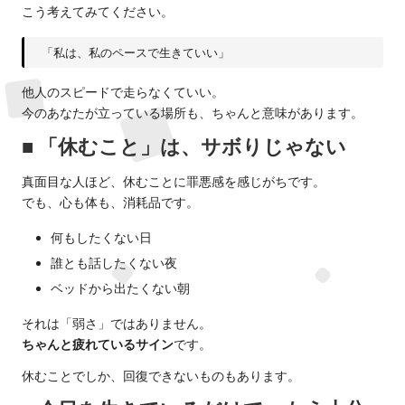
こう考えてみてください。
「私は、私のペースで生きていい」
他人のスピードで走らなくていい。
今のあなたが立っている場所も、ちゃんと意味があります。
■ 「休むこと」は、サボりじゃない
真面目な人ほど、休むことに罪悪感を感じがちです。
でも、心も体も、消耗品です。
何もしたくない日
誰とも話したくない夜
ベッドから出たくない朝
それは「弱さ」ではありません。
ちゃんと疲れているサイン
です。
休むことでしか、回復できないものもあります。